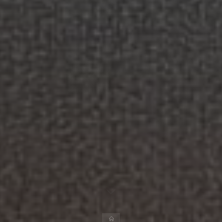
Página