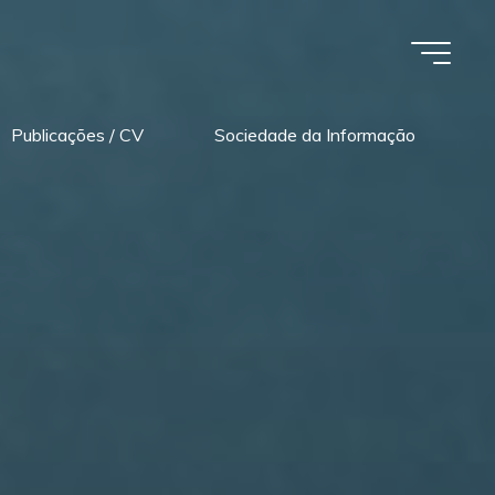
Publicações / CV
Sociedade da Informação