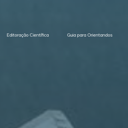
Editoração Científica
Guia para Orientandos