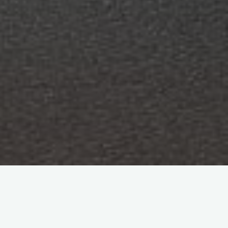
YouTube