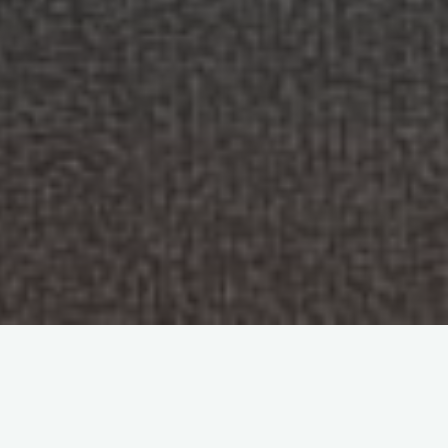
YouTube