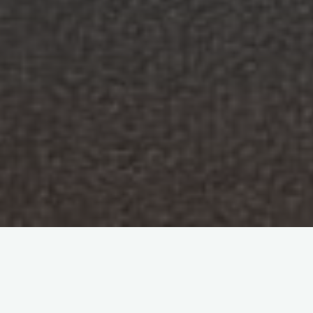
Ciencias de la Información
Tecnología