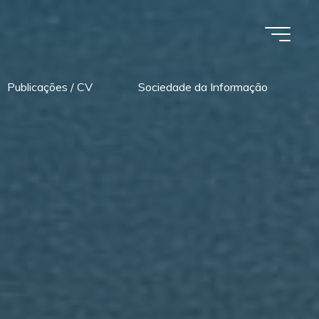
Publicações / CV
Sociedade da Informação