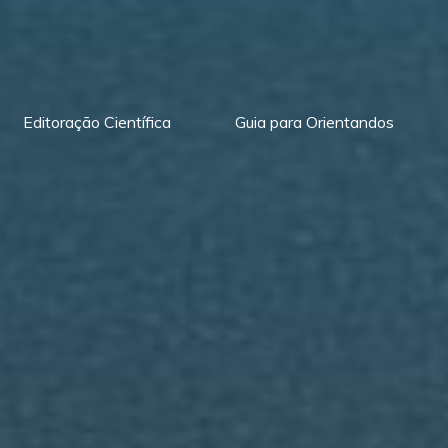
Editoração Científica
Guia para Orientandos