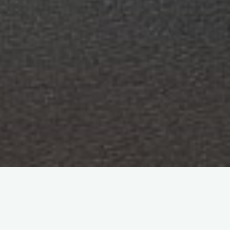
YouTube