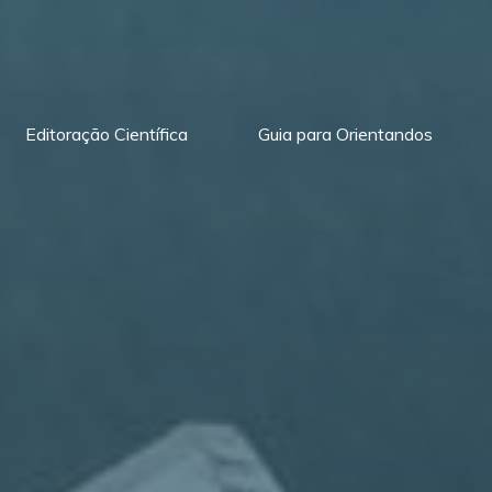
Editoração Científica
Guia para Orientandos