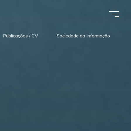
Publicações / CV
Sociedade da Informação