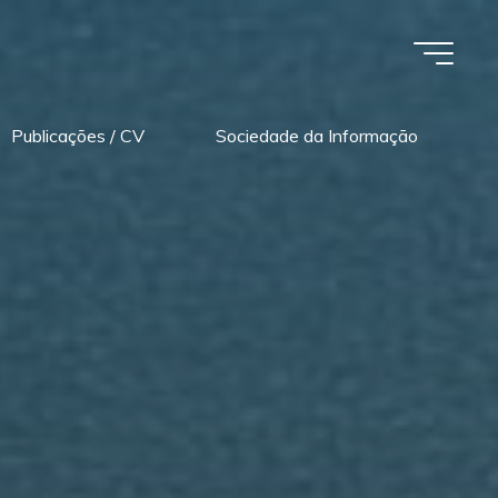
Publicações / CV
Sociedade da Informação