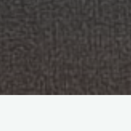
YouTube