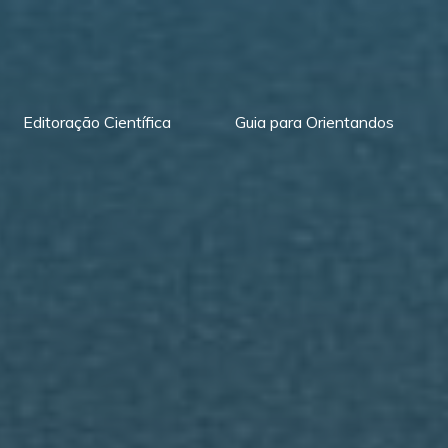
Editoração Científica
Guia para Orientandos