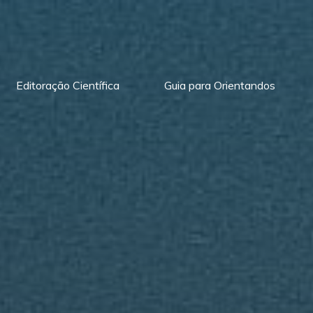
Editoração Científica
Guia para Orientandos