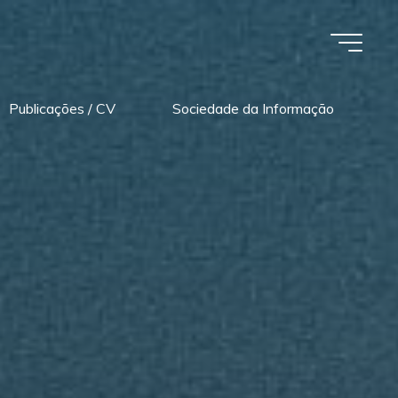
Publicações / CV
Sociedade da Informação