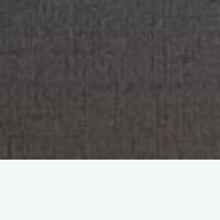
YouTube