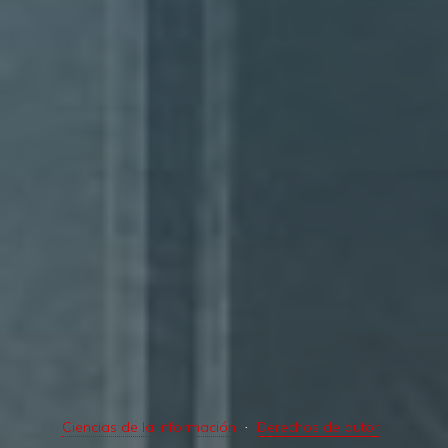
Ciencias de la Información
Derechos de autor