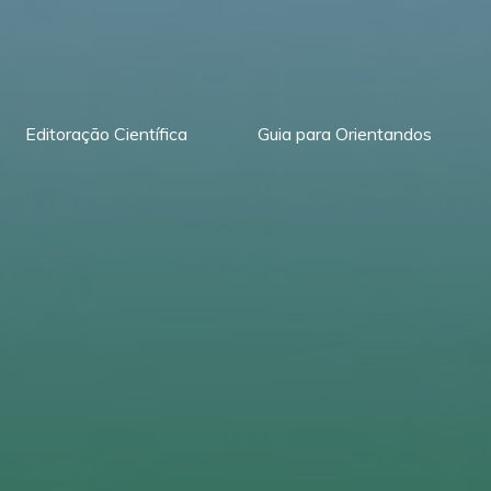
Editoração Científica
Guia para Orientandos