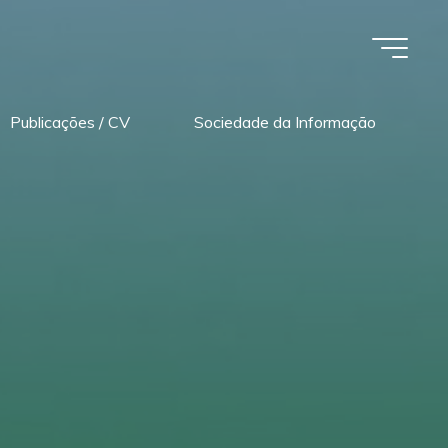
Publicações / CV
Sociedade da Informação