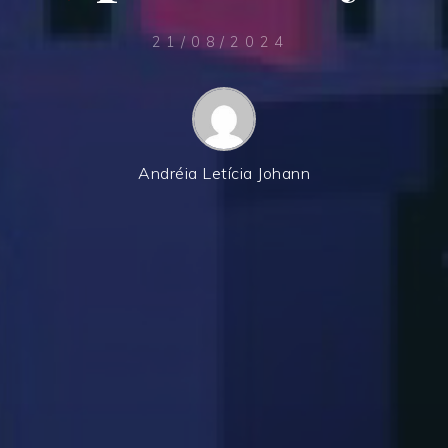
21/08/2024
Andréia Letícia Johann