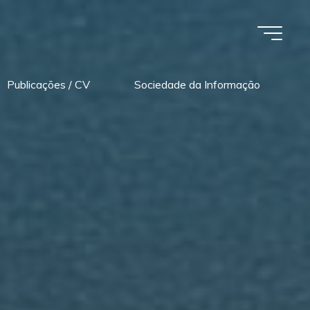
Publicações / CV
Sociedade da Informação