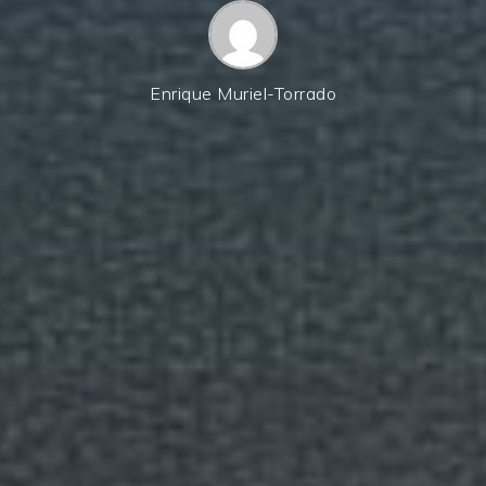
Enrique Muriel-Torrado