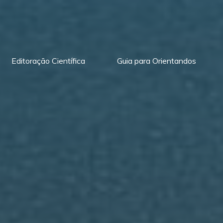
Editoração Científica
Guia para Orientandos