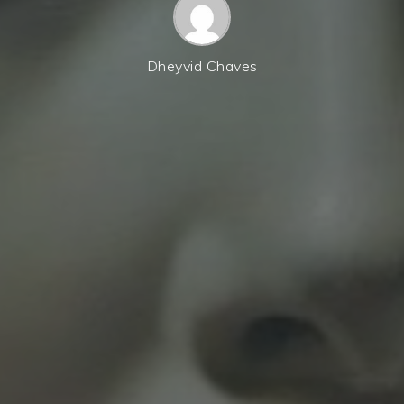
Dheyvid Chaves