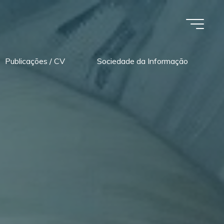
Publicações / CV
Sociedade da Informação