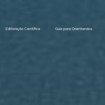
Editoração Científica
Guia para Orientandos