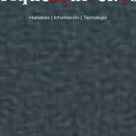
Humanos | Información | Tecnología