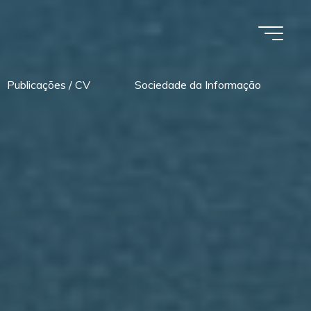
Publicações / CV
Sociedade da Informação