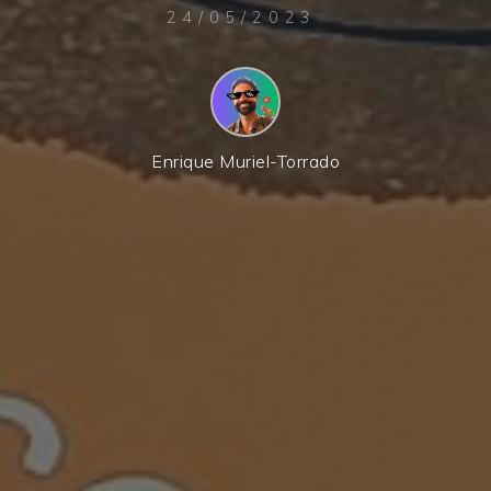
24/05/2023
Enrique Muriel-Torrado