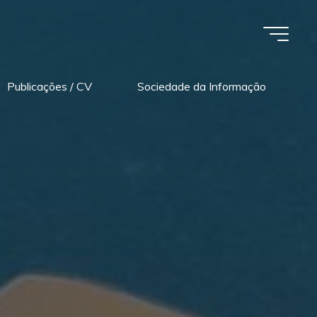
Publicações / CV
Sociedade da Informação