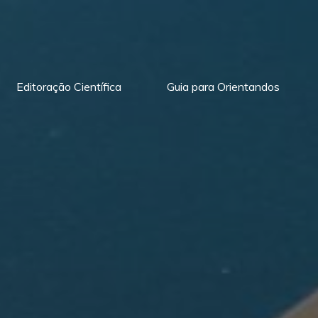
Editoração Científica
Guia para Orientandos