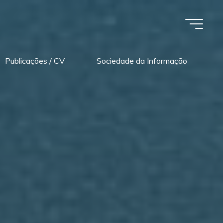
Publicações / CV
Sociedade da Informação