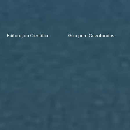
Editoração Científica
Guia para Orientandos