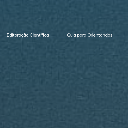
Editoração Científica
Guia para Orientandos