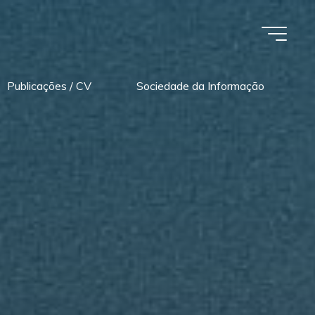
Publicações / CV
Sociedade da Informação