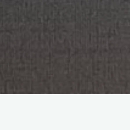
YouTube