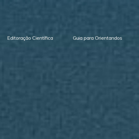
Editoração Científica
Guia para Orientandos