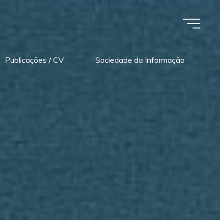
Publicações / CV
Sociedade da Informação